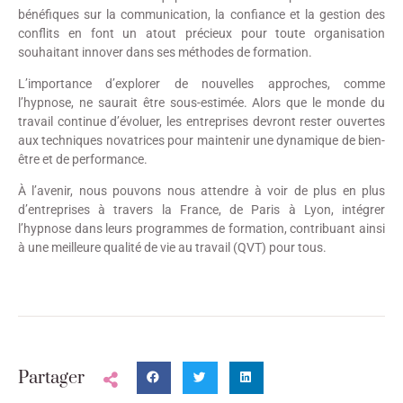
bénéfiques sur la communication, la confiance et la gestion des
conflits en font un atout précieux pour toute organisation
souhaitant innover dans ses méthodes de formation.
L’importance d’explorer de nouvelles approches, comme
l’hypnose, ne saurait être sous-estimée. Alors que le monde du
travail continue d’évoluer, les entreprises devront rester ouvertes
aux techniques novatrices pour maintenir une dynamique de bien-
être et de performance.
À l’avenir, nous pouvons nous attendre à voir de plus en plus
d’entreprises à travers la France, de Paris à Lyon, intégrer
l’hypnose dans leurs programmes de formation, contribuant ainsi
à une meilleure qualité de vie au travail (QVT) pour tous.
Partager