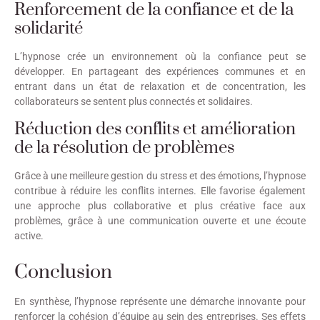
Renforcement de la confiance et de la
solidarité
L’hypnose crée un environnement où la confiance peut se
développer. En partageant des expériences communes et en
entrant dans un état de relaxation et de concentration, les
collaborateurs se sentent plus connectés et solidaires.
Réduction des conflits et amélioration
de la résolution de problèmes
Grâce à une meilleure gestion du stress et des émotions, l’hypnose
contribue à réduire les conflits internes. Elle favorise également
une approche plus collaborative et plus créative face aux
problèmes, grâce à une communication ouverte et une écoute
active.
Conclusion
En synthèse, l’hypnose représente une démarche innovante pour
renforcer la cohésion d’équipe au sein des entreprises. Ses effets