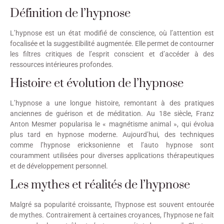
Définition de l’hypnose
L’hypnose est un état modifié de conscience, où l’attention est
focalisée et la suggestibilité augmentée. Elle permet de contourner
les filtres critiques de l’esprit conscient et d’accéder à des
ressources intérieures profondes.
Histoire et évolution de l’hypnose
L’hypnose a une longue histoire, remontant à des pratiques
anciennes de guérison et de méditation. Au 18e siècle, Franz
Anton Mesmer popularisa le « magnétisme animal », qui évolua
plus tard en hypnose moderne. Aujourd’hui, des techniques
comme l’hypnose ericksonienne et l’auto hypnose sont
couramment utilisées pour diverses applications thérapeutiques
et de développement personnel.
Les mythes et réalités de l’hypnose
Malgré sa popularité croissante, l’hypnose est souvent entourée
de mythes. Contrairement à certaines croyances, l’hypnose ne fait