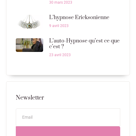
30 mars 2023
L’hypnose Ericksonienne
9 avril 2023
L’auto-Hypnose qu’est ce que
c’est ?
23 avril 2023
Newsletter