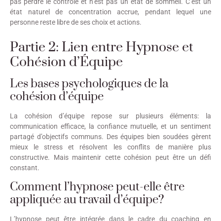
pas perdre le contrôle et n’est pas un état de sommeil. C’est un
état naturel de concentration accrue, pendant lequel une
personne reste libre de ses choix et actions.
Partie 2: Lien entre Hypnose et
Cohésion d’Équipe
Les bases psychologiques de la
cohésion d’équipe
La cohésion d’équipe repose sur plusieurs éléments: la
communication efficace, la confiance mutuelle, et un sentiment
partagé d’objectifs communs. Des équipes bien soudées gèrent
mieux le stress et résolvent les conflits de manière plus
constructive. Mais maintenir cette cohésion peut être un défi
constant.
Comment l’hypnose peut-elle être
appliquée au travail d’équipe?
L’hypnose peut être intégrée dans le cadre du coaching en