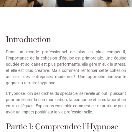
Introduction
Dans un monde professionnel de plus en plus compétitif,
l’importance de la cohésion d’équipe est primordiale. Une équipe
soudée et solidaire est plus performante, elle gère mieux le stress,
et elle est plus créative. Mais comment renforcer cette cohésion
au sein des entreprises modernes? Une approche innovante
gagne du terrain: l’hypnose.
L’hypnose, loin des clichés du spectacle, se révèle un outil puissant
pour améliorer la communication, la confiance et la collaboration
entre collègues. Explorons ensemble comment cette pratique peut
avoir un impact positif sur la vie professionnelle.
Partie 1: Comprendre l’Hypnose