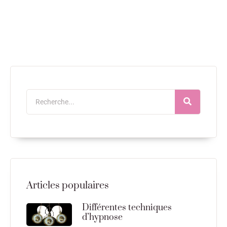
Articles populaires
Différentes techniques
d’hypnose