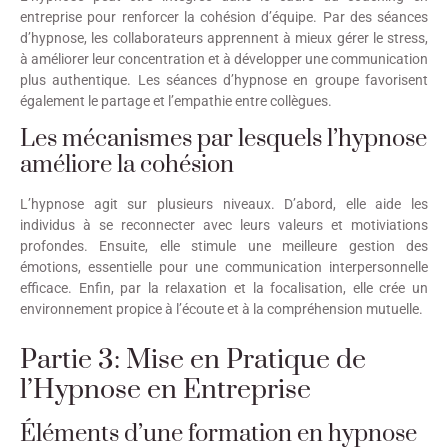
entreprise pour renforcer la cohésion d’équipe. Par des séances
d’hypnose, les collaborateurs apprennent à mieux gérer le stress,
à améliorer leur concentration et à développer une communication
plus authentique. Les séances d’hypnose en groupe favorisent
également le partage et l’empathie entre collègues.
Les mécanismes par lesquels l’hypnose
améliore la cohésion
L’hypnose agit sur plusieurs niveaux. D’abord, elle aide les
individus à se reconnecter avec leurs valeurs et motiviations
profondes. Ensuite, elle stimule une meilleure gestion des
émotions, essentielle pour une communication interpersonnelle
efficace. Enfin, par la relaxation et la focalisation, elle crée un
environnement propice à l’écoute et à la compréhension mutuelle.
Partie 3: Mise en Pratique de
l’Hypnose en Entreprise
Éléments d’une formation en hypnose