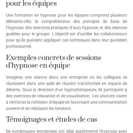
pour les équipes
Une formation en hypnose pour les équipes comprend plusieurs
éléments-clés: la compréhension des principes de base de
l’hypnose, des exercices pratiques d’auto hypnose, et des séances
guidées pour le groupe. L’objectif est d’outiller les collaborateurs
pour qu’ils puissent appliquer ces techniques dans leur quotidien
professionnel.
Exemples concrets de sessions
d’hypnose en équipe
Imaginez une séance dans une entreprise où les collègues se
réunissent dans une salle de réunion transformée en espace de
détente. Sous la direction d’un hypnothérapeute, ils participent à
des exercices de relaxation et de visualisation. Ces séances visent
à renforcer la cohésion d’équipe en favorisant une communication
ouverte et en réduisant les tensions.
Témoignages et études de cas
De nombreuses entreprises ont déjà expérimenté l’hypnose avec