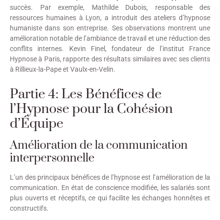
succès. Par exemple, Mathilde Dubois, responsable des
ressources humaines à Lyon, a introduit des ateliers d’hypnose
humaniste dans son entreprise. Ses observations montrent une
amélioration notable de l’ambiance de travail et une réduction des
conflits internes. Kevin Finel, fondateur de l’institut France
Hypnose à Paris, rapporte des résultats similaires avec ses clients
à Rillieux-la-Pape et Vaulx-en-Velin.
Partie 4: Les Bénéfices de
l’Hypnose pour la Cohésion
d’Équipe
Amélioration de la communication
interpersonnelle
L’un des principaux bénéfices de l’hypnose est l’amélioration de la
communication. En état de conscience modifiée, les salariés sont
plus ouverts et réceptifs, ce qui facilite les échanges honnêtes et
constructifs.