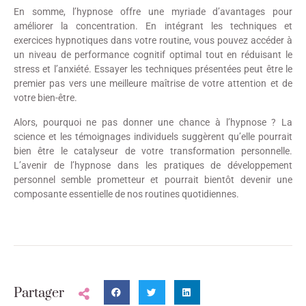
En somme, l’hypnose offre une myriade d’avantages pour
améliorer la concentration. En intégrant les techniques et
exercices hypnotiques dans votre routine, vous pouvez accéder à
un niveau de performance cognitif optimal tout en réduisant le
stress et l’anxiété. Essayer les techniques présentées peut être le
premier pas vers une meilleure maîtrise de votre attention et de
votre bien-être.
Alors, pourquoi ne pas donner une chance à l’hypnose ? La
science et les témoignages individuels suggèrent qu’elle pourrait
bien être le catalyseur de votre transformation personnelle.
L’avenir de l’hypnose dans les pratiques de développement
personnel semble prometteur et pourrait bientôt devenir une
composante essentielle de nos routines quotidiennes.
Partager