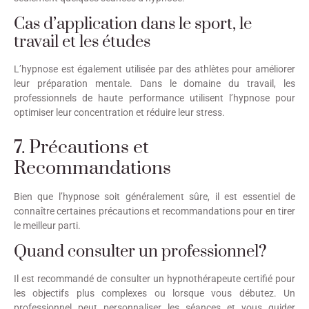
Cas d’application dans le sport, le
travail et les études
L’hypnose est également utilisée par des athlètes pour améliorer
leur préparation mentale. Dans le domaine du travail, les
professionnels de haute performance utilisent l’hypnose pour
optimiser leur concentration et réduire leur stress.
7. Précautions et
Recommandations
Bien que l’hypnose soit généralement sûre, il est essentiel de
connaître certaines précautions et recommandations pour en tirer
le meilleur parti.
Quand consulter un professionnel?
Il est recommandé de consulter un hypnothérapeute certifié pour
les objectifs plus complexes ou lorsque vous débutez. Un
professionnel peut personnaliser les séances et vous guider