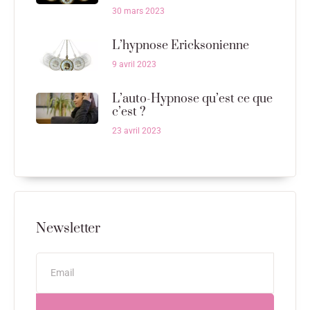
30 mars 2023
L’hypnose Ericksonienne
9 avril 2023
L’auto-Hypnose qu’est ce que
c’est ?
23 avril 2023
Newsletter