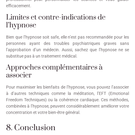
efficacement.
Limites et contre-indications de
l’hypnose
Bien que l’hypnose soit safe, elle n’est pas recommandée pour les
personnes ayant des troubles psychiatriques graves sans
l’approbation d’un médecin. Aussi, sachez que l’hypnose ne se
substitue pas à un traitement médical.
Approches complémentaires à
associer
Pour maximiser les bienfaits de l’hypnose, vous pouvez l’associer
à d’autres techniques comme la méditation, l’EFT (Emotional
Freedom Techniques) ou la cohérence cardiaque. Ces méthodes,
combinées à l’hypnose, peuvent considérablement améliorer votre
concentration et votre bien-être général.
8. Conclusion