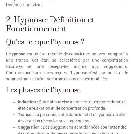
l’hypnose intervient.
2. Hypnose: Définition et
Fonctionnement
Qu’est-ce que l’hypnose?
L’
hypnose
est un état modifié de conscience, souvent comparé à
une transe. Cet état se caractérise par une concentration
focalisée et une réceptivité accrue aux suggestions.
Contrairement aux idées reçues, l’hypnose n’est pas un état de
sommeil mais plutôt une forme de conscience modifiée.
Les phases de l’hypnose
Induction :
Cette phase vise à amener la personne dans un
état de relaxation et de concentration profonde.
Transe :
La personne entre dans un état d’hypnose où elle
devient plus réceptive aux suggestions.
Suggestion :
Des suggestions sont données pour atteindre
des objectifs spécifiques comme la concentration ou la