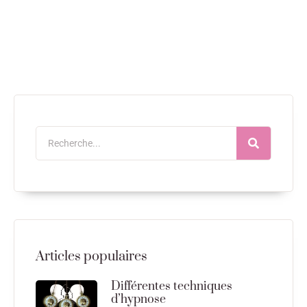
Articles populaires
Différentes techniques
d’hypnose