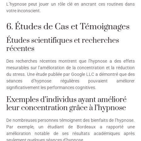
L’hypnose peut jouer un rôle clé en ancrant ces routines dans
votre inconscient.
6. Études de Cas et Témoignages
Études scientifiques et recherches
récentes
Des recherches récentes montrent que l’hypnose a des effets
mesurables sur l’amélioration de la concentration et la réduction
du stress. Une étude publiée par Google LLC a démontré que des
séances d’hypnose régulières pouvaient améliorer
significativement les performances cognitives.
Exemples d’individus ayant amélioré
leur concentration grâce à l’hypnose
De nombreuses personnes témoignent des bienfaits de l’hypnose.
Par exemple, un étudiant de Bordeaux a rapporté une
amélioration notable de ses résultats académiques après
seulement quelques séances d’hypnose.