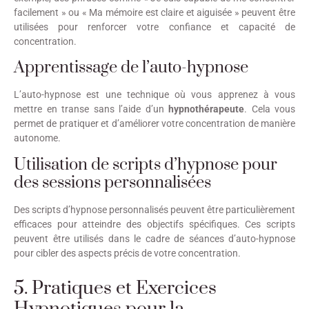
facilement » ou « Ma mémoire est claire et aiguisée » peuvent être
utilisées pour renforcer votre confiance et capacité de
concentration.
Apprentissage de l’auto-hypnose
L’auto-hypnose est une technique où vous apprenez à vous
mettre en transe sans l’aide d’un
hypnothérapeute
. Cela vous
permet de pratiquer et d’améliorer votre concentration de manière
autonome.
Utilisation de scripts d’hypnose pour
des sessions personnalisées
Des scripts d’hypnose personnalisés peuvent être particulièrement
efficaces pour atteindre des objectifs spécifiques. Ces scripts
peuvent être utilisés dans le cadre de séances d’auto-hypnose
pour cibler des aspects précis de votre concentration.
5. Pratiques et Exercices
Hypnotiques pour la