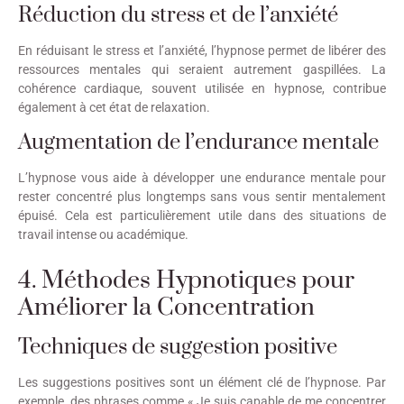
Réduction du stress et de l’anxiété
En réduisant le stress et l’anxiété, l’hypnose permet de libérer des
ressources mentales qui seraient autrement gaspillées. La
cohérence cardiaque, souvent utilisée en hypnose, contribue
également à cet état de relaxation.
Augmentation de l’endurance mentale
L’hypnose vous aide à développer une endurance mentale pour
rester concentré plus longtemps sans vous sentir mentalement
épuisé. Cela est particulièrement utile dans des situations de
travail intense ou académique.
4. Méthodes Hypnotiques pour
Améliorer la Concentration
Techniques de suggestion positive
Les suggestions positives sont un élément clé de l’hypnose. Par
exemple, des phrases comme « Je suis capable de me concentrer