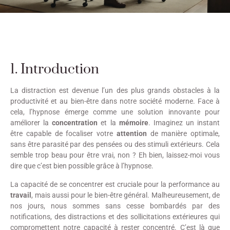
1. Introduction
La distraction est devenue l’un des plus grands obstacles à la
productivité et au bien-être dans notre société moderne. Face à
cela, l’hypnose émerge comme une solution innovante pour
améliorer la
concentration
et la
mémoire
. Imaginez un instant
être capable de focaliser votre
attention
de manière optimale,
sans être parasité par des pensées ou des stimuli extérieurs. Cela
semble trop beau pour être vrai, non ? Eh bien, laissez-moi vous
dire que c’est bien possible grâce à l’hypnose.
La capacité de se concentrer est cruciale pour la performance au
travail
, mais aussi pour le bien-être général. Malheureusement, de
nos jours, nous sommes sans cesse bombardés par des
notifications, des distractions et des sollicitations extérieures qui
compromettent notre capacité à rester concentré. C’est là que