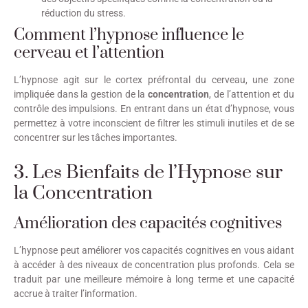
réduction du stress.
Comment l’hypnose influence le
cerveau et l’attention
L’hypnose agit sur le cortex préfrontal du cerveau, une zone
impliquée dans la gestion de la
concentration
, de l’attention et du
contrôle des impulsions. En entrant dans un état d’hypnose, vous
permettez à votre inconscient de filtrer les stimuli inutiles et de se
concentrer sur les tâches importantes.
3. Les Bienfaits de l’Hypnose sur
la Concentration
Amélioration des capacités cognitives
L’hypnose peut améliorer vos capacités cognitives en vous aidant
à accéder à des niveaux de concentration plus profonds. Cela se
traduit par une meilleure mémoire à long terme et une capacité
accrue à traiter l’information.