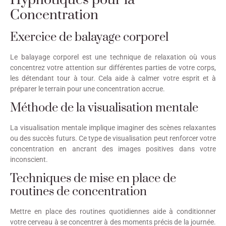
Concentration
Exercice de balayage corporel
Le balayage corporel est une technique de relaxation où vous
concentrez votre attention sur différentes parties de votre corps,
les détendant tour à tour. Cela aide à calmer votre esprit et à
préparer le terrain pour une concentration accrue.
Méthode de la visualisation mentale
La visualisation mentale implique imaginer des scènes relaxantes
ou des succès futurs. Ce type de visualisation peut renforcer votre
concentration en ancrant des images positives dans votre
inconscient.
Techniques de mise en place de
routines de concentration
Mettre en place des routines quotidiennes aide à conditionner
votre cerveau à se concentrer à des moments précis de la journée.