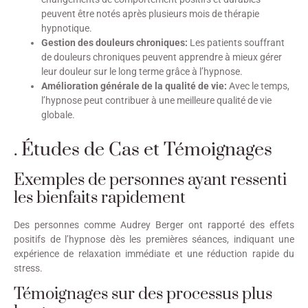
peuvent être notés après plusieurs mois de thérapie
hypnotique.
Gestion des douleurs chroniques:
Les patients souffrant
de douleurs chroniques peuvent apprendre à mieux gérer
leur douleur sur le long terme grâce à l’hypnose.
Amélioration générale de la qualité de vie:
Avec le temps,
l’hypnose peut contribuer à une meilleure qualité de vie
globale.
. Études de Cas et Témoignages
Exemples de personnes ayant ressenti
les bienfaits rapidement
Des personnes comme Audrey Berger ont rapporté des effets
positifs de l’hypnose dès les premières séances, indiquant une
expérience de relaxation immédiate et une réduction rapide du
stress.
Témoignages sur des processus plus