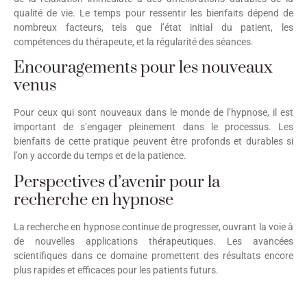
qualité de vie. Le temps pour ressentir les bienfaits dépend de
nombreux facteurs, tels que l’état initial du patient, les
compétences du thérapeute, et la régularité des séances.
Encouragements pour les nouveaux
venus
Pour ceux qui sont nouveaux dans le monde de l’hypnose, il est
important de s’engager pleinement dans le processus. Les
bienfaits de cette pratique peuvent être profonds et durables si
l’on y accorde du temps et de la patience.
Perspectives d’avenir pour la
recherche en hypnose
La recherche en hypnose continue de progresser, ouvrant la voie à
de nouvelles applications thérapeutiques. Les avancées
scientifiques dans ce domaine promettent des résultats encore
plus rapides et efficaces pour les patients futurs.