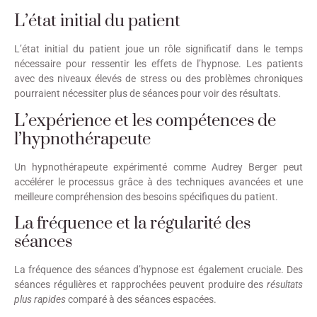
L’état initial du patient
L’état initial du patient joue un rôle significatif dans le temps
nécessaire pour ressentir les effets de l’hypnose. Les patients
avec des niveaux élevés de stress ou des problèmes chroniques
pourraient nécessiter plus de séances pour voir des résultats.
L’expérience et les compétences de
l’hypnothérapeute
Un hypnothérapeute expérimenté comme Audrey Berger peut
accélérer le processus grâce à des techniques avancées et une
meilleure compréhension des besoins spécifiques du patient.
La fréquence et la régularité des
séances
La fréquence des séances d’hypnose est également cruciale. Des
séances régulières et rapprochées peuvent produire des
résultats
plus rapides
comparé à des séances espacées.