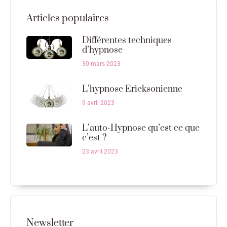
Articles populaires
Différentes techniques
d’hypnose
30 mars 2023
L’hypnose Ericksonienne
9 avril 2023
L’auto-Hypnose qu’est ce que
c’est ?
23 avril 2023
Newsletter