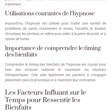
traitement.
Utilisations courantes de l’hypnose
Aujourd’hui, l’hypnose est utilisée pour traiter une variété de
problèmes de santé, notamment le stress, l’anxiété, la douleur
chronique, les phobies, et même pour aider à la perte de poids et à
cesser de fumer.
Importance de comprendre le timing
des bienfaits
Comprendre le timing des bienfaits de l’hypnose est crucial pour
fixer des attentes réalistes et maximiser les résultats
thérapeutiques. Cela aide également les patients à s’engager
pleinement dans le processus et à maintenir leur motivation.
Les Facteurs Influant sur le
Temps pour Ressentir les
Bienfaits