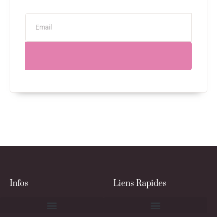
Infos
Liens Rapides