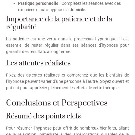
Pratique personnelle :
Complétez les séances avec des
exercices d’auto-hypnose à domicile.
Importance de la patience et de la
régularité
La patience est une vertu dans le processus hypnotique. Il est
essentiel de rester régulier dans ses séances d’hypnose pour
garantir des résultats à long terme.
Les attentes réalistes
Fixez des attentes réalistes et comprenez que les bienfaits de
l’hypnose peuvent varier d’une personne à l’autre. Soyez ouvert et
patient pour apprécier pleinement les effets de cette thérapie.
Conclusions et Perspectives
Résumé des points clefs
Pour résumer, l’hypnose peut offrir de nombreux bienfaits, allant
de la relaxation immédiate à des améliorations durables de la