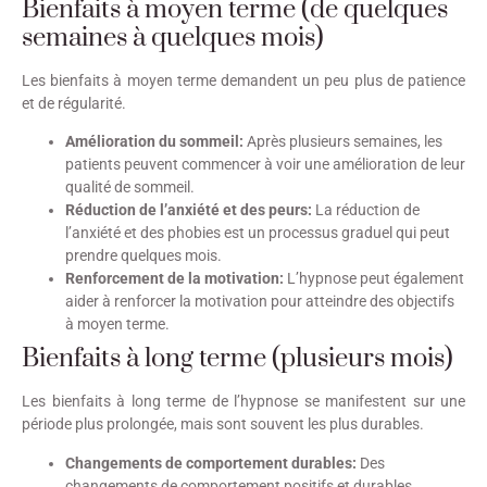
Bienfaits à moyen terme (de quelques
semaines à quelques mois)
Les bienfaits à moyen terme demandent un peu plus de patience
et de régularité.
Amélioration du sommeil:
Après plusieurs semaines, les
patients peuvent commencer à voir une amélioration de leur
qualité de sommeil.
Réduction de l’anxiété et des peurs:
La réduction de
l’anxiété et des phobies est un processus graduel qui peut
prendre quelques mois.
Renforcement de la motivation:
L’hypnose peut également
aider à renforcer la motivation pour atteindre des objectifs
à moyen terme.
Bienfaits à long terme (plusieurs mois)
Les bienfaits à long terme de l’hypnose se manifestent sur une
période plus prolongée, mais sont souvent les plus durables.
Changements de comportement durables:
Des
changements de comportement positifs et durables