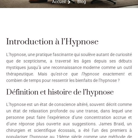
Accueil
Blog
Introduction à l’Hypnose
L’hypnose, une pratique fascinante qui soulève autant de curiosité
que de scepticisme, a traversé les âges depuis ses débuts
mystiques jusqu’à une reconnaissance moderne comme un outil
thérapeutique. Mais
qu’est-ce que l’hypnose exactement
et
combien de temps pour ressentir les bienfaits de l’hypnose ?
Définition et histoire de l’hypnose
L’hypnose est un état de conscience altéré, souvent décrit comme
un état de relaxation profonde ou une transe, dans lequel une
personne peut faire l’expérience d’une concentration accrue et
d’une réponse plus ouverte aux suggestions. James Braid, un
chirurgien et scientifique écossais, a été l’un des premiers à
populariser l’hypnose au 19ème siècle comme une méthode de