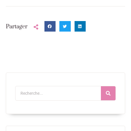
Partager