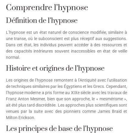
Comprendre l’hypnose
Définition de l’hypnose
L’hypnose est un état naturel de conscience modifiée, similaire à
une transe, où le subconscient est plus réceptif aux suggestions.
Dans cet état, les individus peuvent accéder à des ressources et
des capacités intérieures souvent inaccessibles en état de veille
normal.
Histoire et origines de l’hypnose
Les origines de l’hypnose remontent à l’Antiquité avec l’utilisation
de techniques similaires par les Égyptiens et les Grecs. Cependant,
l’hypnose moderne a pris forme au XIXe siècle avec les travaux de
Franz Anton Mesmer, bien que son approche, le « mesmérisme »,
ait été plus tard discréditée. Les approches plus scientifiques sont
venues par la suite avec des pionniers comme James Braid et
Milton Erickson.
Les principes de base de l’hypnose