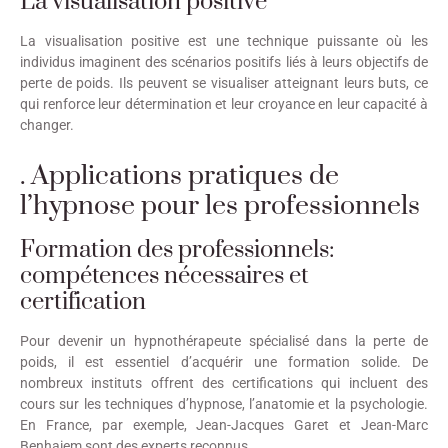
La visualisation positive
La visualisation positive est une technique puissante où les
individus imaginent des scénarios positifs liés à leurs objectifs de
perte de poids. Ils peuvent se visualiser atteignant leurs buts, ce
qui renforce leur détermination et leur croyance en leur capacité à
changer.
. Applications pratiques de
l’hypnose pour les professionnels
Formation des professionnels:
compétences nécessaires et
certification
Pour devenir un hypnothérapeute spécialisé dans la perte de
poids, il est essentiel d’acquérir une formation solide. De
nombreux instituts offrent des certifications qui incluent des
cours sur les techniques d’hypnose, l’anatomie et la psychologie.
En France, par exemple, Jean-Jacques Garet et Jean-Marc
Benhaiem sont des experts reconnus.