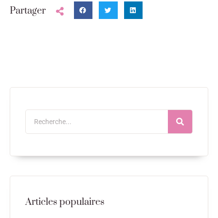
Partager
Articles populaires