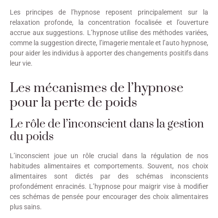
Les principes de l’hypnose reposent principalement sur la
relaxation profonde, la concentration focalisée et l’ouverture
accrue aux suggestions. L’hypnose utilise des méthodes variées,
comme la suggestion directe, l’imagerie mentale et l’auto hypnose,
pour aider les individus à apporter des changements positifs dans
leur vie.
Les mécanismes de l’hypnose
pour la perte de poids
Le rôle de l’inconscient dans la gestion
du poids
L’inconscient joue un rôle crucial dans la régulation de nos
habitudes alimentaires et comportements. Souvent, nos choix
alimentaires sont dictés par des schémas inconscients
profondément enracinés. L’hypnose pour maigrir vise à modifier
ces schémas de pensée pour encourager des choix alimentaires
plus sains.