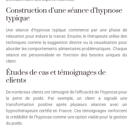
Construction d’une séance d’hypnose
typique
Une séance d’hypnose typique commence par une phase de
relaxation pour induire la transe. Ensuite, le thérapeute utilise des
techniques comme la suggestion directe ou la visualisation pour
aborder les comportements alimentaires problématiques. Chaque
séance est personnalisée en fonction des besoins uniques du
client.
Études de cas et témoignages de
clients
De nombreux clients ont témoigné de l’efficacité de l’hypnose pour
la perte de poids. Par exemple, un client a signalé une
transformation positive après plusieurs séances avec un
hypnothérapeute certifié en France. Ces témoignages renforcent
la crédibilité de l’hypnose comme une option viable pour la gestion
du poids.