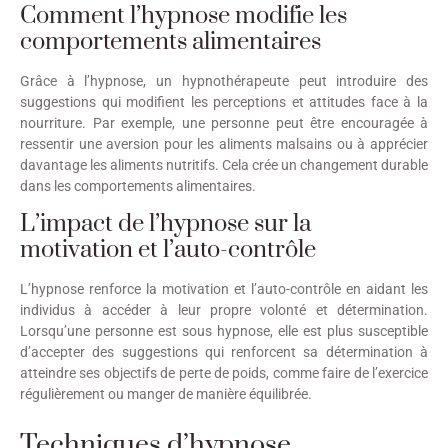
Comment l’hypnose modifie les
comportements alimentaires
Grâce à l’hypnose, un hypnothérapeute peut introduire des
suggestions qui modifient les perceptions et attitudes face à la
nourriture. Par exemple, une personne peut être encouragée à
ressentir une aversion pour les aliments malsains ou à apprécier
davantage les aliments nutritifs. Cela crée un changement durable
dans les comportements alimentaires.
L’impact de l’hypnose sur la
motivation et l’auto-contrôle
L’hypnose renforce la motivation et l’auto-contrôle en aidant les
individus à accéder à leur propre volonté et détermination.
Lorsqu’une personne est sous hypnose, elle est plus susceptible
d’accepter des suggestions qui renforcent sa détermination à
atteindre ses objectifs de perte de poids, comme faire de l’exercice
régulièrement ou manger de manière équilibrée.
Techniques d’hypnose