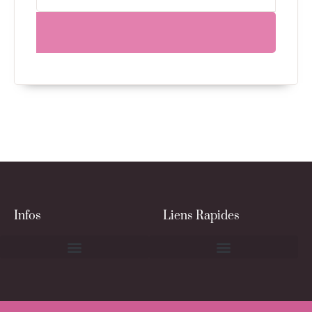
Infos
Liens Rapides