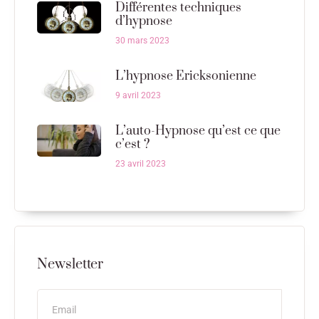
Différentes techniques
d’hypnose
30 mars 2023
L’hypnose Ericksonienne
9 avril 2023
L’auto-Hypnose qu’est ce que
c’est ?
23 avril 2023
Newsletter