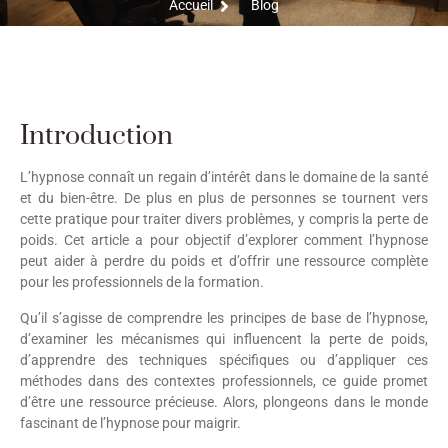
Accueil
Blog
Introduction
L’hypnose connaît un regain d’intérêt dans le domaine de la santé
et du bien-être. De plus en plus de personnes se tournent vers
cette pratique pour traiter divers problèmes, y compris la perte de
poids. Cet article a pour objectif d’explorer comment l’hypnose
peut aider à perdre du poids et d’offrir une ressource complète
pour les professionnels de la formation.
Qu’il s’agisse de comprendre les principes de base de l’hypnose,
d’examiner les mécanismes qui influencent la perte de poids,
d’apprendre des techniques spécifiques ou d’appliquer ces
méthodes dans des contextes professionnels, ce guide promet
d’être une ressource précieuse. Alors, plongeons dans le monde
fascinant de l’hypnose pour maigrir.