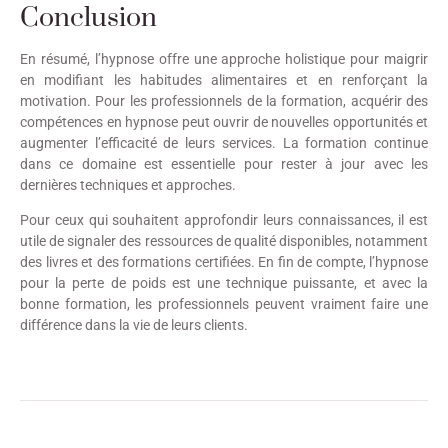
Conclusion
En résumé, l’hypnose offre une approche holistique pour maigrir
en modifiant les habitudes alimentaires et en renforçant la
motivation. Pour les professionnels de la formation, acquérir des
compétences en hypnose peut ouvrir de nouvelles opportunités et
augmenter l’efficacité de leurs services. La formation continue
dans ce domaine est essentielle pour rester à jour avec les
dernières techniques et approches.
Pour ceux qui souhaitent approfondir leurs connaissances, il est
utile de signaler des ressources de qualité disponibles, notamment
des livres et des formations certifiées. En fin de compte, l’hypnose
pour la perte de poids est une technique puissante, et avec la
bonne formation, les professionnels peuvent vraiment faire une
différence dans la vie de leurs clients.