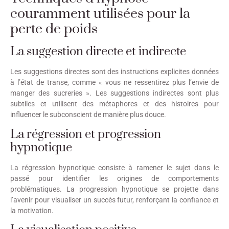
couramment utilisées pour la
perte de poids
La suggestion directe et indirecte
Les suggestions directes sont des instructions explicites données
à l’état de transe, comme « vous ne ressentirez plus l’envie de
manger des sucreries ». Les suggestions indirectes sont plus
subtiles et utilisent des métaphores et des histoires pour
influencer le subconscient de manière plus douce.
La régression et progression
hypnotique
La régression hypnotique consiste à ramener le sujet dans le
passé pour identifier les origines de comportements
problématiques. La progression hypnotique se projette dans
l’avenir pour visualiser un succès futur, renforçant la confiance et
la motivation.