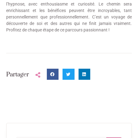
l’hypnose, avec enthousiasme et curiosité. Le chemin sera
enrichissant et les bénéfices peuvent être incroyables, tant
personnellement que professionnellement. C’est un voyage de
découverte de soi et des autres qui ne finit jamais vraiment.
Profitez de chaque étape de ce parcours passionnant !
Partager