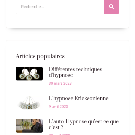
Articles populaires
Différentes techniques
d’hypnose
30 mars 2023
L’hypnose Ericksonienne
9 avril 2023
L’auto-Hypnose qu’est ce que
c’est ?