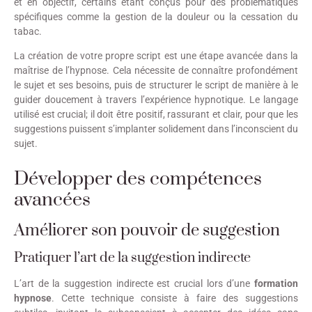
et en objectif, certains étant conçus pour des problématiques
spécifiques comme la gestion de la douleur ou la cessation du
tabac.
La création de votre propre script est une étape avancée dans la
maîtrise de l’hypnose. Cela nécessite de connaître profondément
le sujet et ses besoins, puis de structurer le script de manière à le
guider doucement à travers l’expérience hypnotique. Le langage
utilisé est crucial; il doit être positif, rassurant et clair, pour que les
suggestions puissent s’implanter solidement dans l’inconscient du
sujet.
Développer des compétences
avancées
Améliorer son pouvoir de suggestion
Pratiquer l’art de la suggestion indirecte
L’art de la suggestion indirecte est crucial lors d’une
formation
hypnose
. Cette technique consiste à faire des suggestions