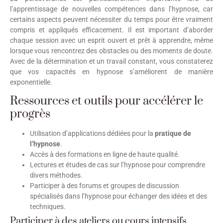
l’apprentissage de nouvelles compétences dans l’hypnose, car
certains aspects peuvent nécessiter du temps pour être vraiment
compris et appliqués efficacement. Il est important d’aborder
chaque session avec un esprit ouvert et prêt à apprendre, même
lorsque vous rencontrez des obstacles ou des moments de doute.
Avec de la détermination et un travail constant, vous constaterez
que vos capacités en hypnose s’améliorent de manière
exponentielle.
Ressources et outils pour accélérer le
progrès
Utilisation d’applications dédiées pour la
pratique de
l’hypnose
.
Accès à des formations en ligne de haute qualité.
Lectures et études de cas sur l’hypnose pour comprendre
divers méthodes.
Participer à des forums et groupes de discussion
spécialisés dans l’hypnose pour échanger des idées et des
techniques.
Participer à des ateliers ou cours intensifs