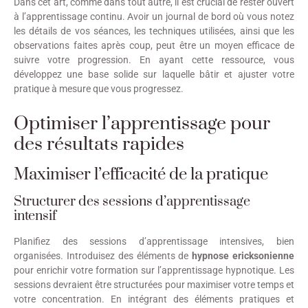
Dans cet art, comme dans tout autre, il est crucial de rester ouvert
à l’apprentissage continu. Avoir un journal de bord où vous notez
les détails de vos séances, les techniques utilisées, ainsi que les
observations faites après coup, peut être un moyen efficace de
suivre votre progression. En ayant cette ressource, vous
développez une base solide sur laquelle bâtir et ajuster votre
pratique à mesure que vous progressez.
Optimiser l’apprentissage pour
des résultats rapides
Maximiser l’efficacité de la pratique
Structurer des sessions d’apprentissage
intensif
Planifiez des sessions d’apprentissage intensives, bien
organisées. Introduisez des éléments de
hypnose ericksonienne
pour enrichir votre formation sur l’apprentissage hypnotique. Les
sessions devraient être structurées pour maximiser votre temps et
votre concentration. En intégrant des éléments pratiques et