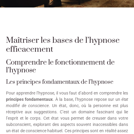
Maîtriser les bases de l’hypnose
efficacement
Comprendre le fonctionnement de
l’hypnose
Les principes fondamentaux de l’hypnose
Pour apprendre l’hypnose, il vous faut d’abord en comprendre les
principes fondamentaux
. À la base, l’hypnose repose sur un
état
modifié de conscience
. Un état, donc, où la personne est plus
réceptive aux suggestions. C’est un domaine fascinant qui lie
l’esprit et le corps. Cet état vous permet de creuser dans votre
subconscient, explorant des aspects souvent inaccessibles dans
un état de conscience habituel. Ces principes sont en réalité assez