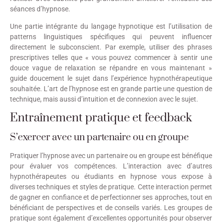
séances d’hypnose.
Une partie intégrante du langage hypnotique est l’utilisation de
patterns linguistiques spécifiques qui peuvent influencer
directement le subconscient. Par exemple, utiliser des phrases
prescriptives telles que « vous pouvez commencer à sentir une
douce vague de relaxation se répandre en vous maintenant »
guide doucement le sujet dans l’expérience hypnothérapeutique
souhaitée. L’art de l’hypnose est en grande partie une question de
technique, mais aussi d’intuition et de connexion avec le sujet.
Entraînement pratique et feedback
S’exercer avec un partenaire ou en groupe
Pratiquer l’hypnose avec un partenaire ou en groupe est bénéfique
pour évaluer vos compétences. L’interaction avec d’autres
hypnothérapeutes ou étudiants en hypnose vous expose à
diverses techniques et styles de pratique. Cette interaction permet
de gagner en confiance et de perfectionner ses approches, tout en
bénéficiant de perspectives et de conseils variés. Les groupes de
pratique sont également d’excellentes opportunités pour observer