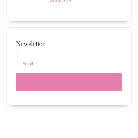
23 avril 2023
Newsletter