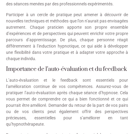
des séances menées par des professionnels expérimentés.
Participer à un cercle de pratique peut amener à découvrir de
nouvelles techniques et méthodes que l’on n’aurait pas envisagées
autrement. Chaque praticien apporte son propre ensemble
d’expériences et de perspectives qui peuvent enrichir votre propre
parcours d’apprentissage. De plus, chaque personne réagit
différemment à l’induction hypnotique, ce qui aide à développer
une flexibilité dans votre pratique et à adapter votre approche à
chaque individu.
Importance de l’auto-évaluation et du feedback
L’auto-évaluation et le feedback sont essentiels pour
l’amélioration continue de vos compétences. Assurez-vous de
pratiquer l’auto-évaluation après chaque séance d’hypnose. Cela
vous permet de comprendre ce qui a bien fonctionné et ce qui
pourrait être amélioré. Demander du retour de la part de vos pairs
ou de vos clients peut également offrir des perspectives
précieuses, essentielles pour s’améliorer en tant
qu’hypnothérapeute.