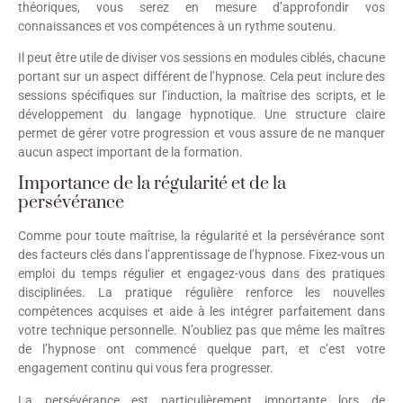
théoriques, vous serez en mesure d’approfondir vos
connaissances et vos compétences à un rythme soutenu.
Il peut être utile de diviser vos sessions en modules ciblés, chacune
portant sur un aspect différent de l’hypnose. Cela peut inclure des
sessions spécifiques sur l’induction, la maîtrise des scripts, et le
développement du langage hypnotique. Une structure claire
permet de gérer votre progression et vous assure de ne manquer
aucun aspect important de la formation.
Importance de la régularité et de la
persévérance
Comme pour toute maîtrise, la régularité et la persévérance sont
des facteurs clés dans l’apprentissage de l’hypnose. Fixez-vous un
emploi du temps régulier et engagez-vous dans des pratiques
disciplinées. La pratique régulière renforce les nouvelles
compétences acquises et aide à les intégrer parfaitement dans
votre technique personnelle. N’oubliez pas que même les maîtres
de l’hypnose ont commencé quelque part, et c’est votre
engagement continu qui vous fera progresser.
La persévérance est particulièrement importante lors de