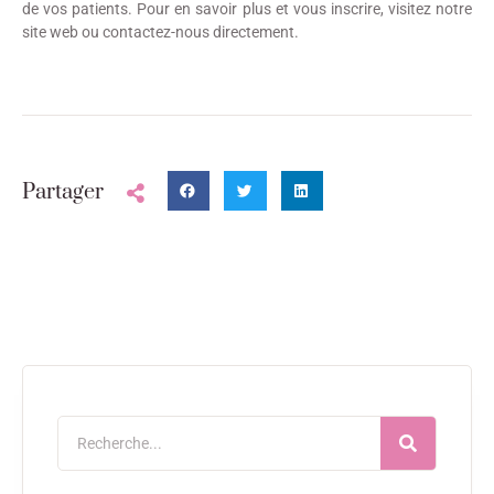
de vos patients. Pour en savoir plus et vous inscrire, visitez notre
site web ou contactez-nous directement.
Partager