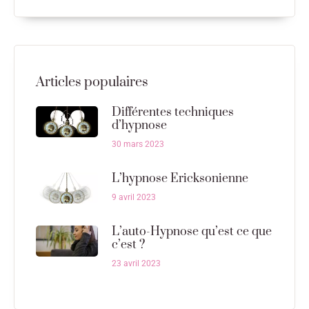
Articles populaires
Différentes techniques
d’hypnose
30 mars 2023
L’hypnose Ericksonienne
9 avril 2023
L’auto-Hypnose qu’est ce que
c’est ?
23 avril 2023