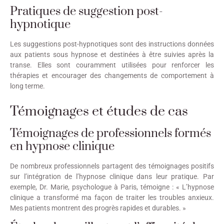
Pratiques de suggestion post-
hypnotique
Les suggestions post-hypnotiques sont des instructions données
aux patients sous hypnose et destinées à être suivies après la
transe. Elles sont couramment utilisées pour renforcer les
thérapies et encourager des changements de comportement à
long terme.
Témoignages et études de cas
Témoignages de professionnels formés
en hypnose clinique
De nombreux professionnels partagent des témoignages positifs
sur l’intégration de l’hypnose clinique dans leur pratique. Par
exemple, Dr. Marie, psychologue à Paris, témoigne : « L’hypnose
clinique a transformé ma façon de traiter les troubles anxieux.
Mes patients montrent des progrès rapides et durables. »