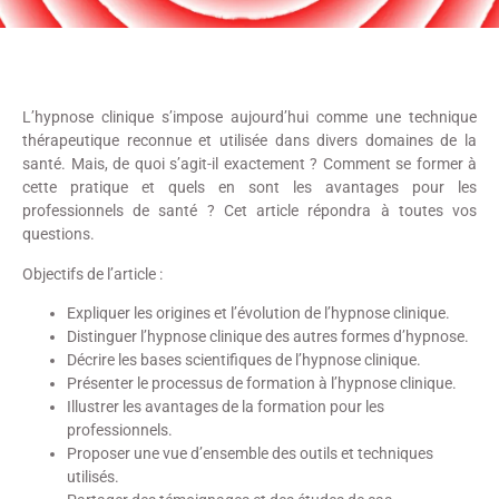
L’hypnose clinique s’impose aujourd’hui comme une technique
thérapeutique reconnue et utilisée dans divers domaines de la
santé. Mais, de quoi s’agit-il exactement ? Comment se former à
cette pratique et quels en sont les avantages pour les
professionnels de santé ? Cet article répondra à toutes vos
questions.
Objectifs de l’article :
Expliquer les origines et l’évolution de l’hypnose clinique.
Distinguer l’hypnose clinique des autres formes d’hypnose.
Décrire les bases scientifiques de l’hypnose clinique.
Présenter le processus de formation à l’hypnose clinique.
Illustrer les avantages de la formation pour les
professionnels.
Proposer une vue d’ensemble des outils et techniques
utilisés.