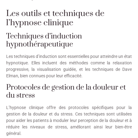
Les outils et techniques de
l’hypnose clinique
Techniques d’induction
hypnothérapeutique
Les techniques d’induction sont essentielles pour atteindre un état
hypnotique. Elles incluent des méthodes comme la relaxation
progressive, la visualisation guidée, et les techniques de Dave
Elman, bien connues pour leur efficacité.
Protocoles de gestion de la douleur et
du stress
L’hypnose clinique offre des protocoles spécifiques pour la
gestion de la douleur et du stress. Ces techniques sont utilisées
pour aider les patients à moduler leur perception de la douleur et à
réduire les niveaux de stress, améliorant ainsi leur bien-être
général.