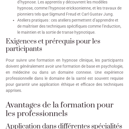
d’hypnose. Les apprentis y découvrent les modèles
hypnose, comme l’hypnose ericksonienne, et les travaux de
pionniers tels que Sigmund Freud et Carl Gustav Jung.
Ateliers pratiques : ces ateliers permettent d’apprendre et
de maîtriser des techniques spécifiques comme l’induction,
le maintien et la sortie de transe hypnotique.
Exigences et prérequis pour les
participants
Pour suivre une formation en hypnose clinique, les participants
doivent généralement avoir une formation de base en psychologie,
en médecine ou dans un domaine connexe. Une expérience
professionnelle dans le domaine de la santé est souvent requise
pour garantir une application éthique et efficace des techniques
apprises.
Avantages de la formation pour
les professionnels
Application dans différentes spécialités