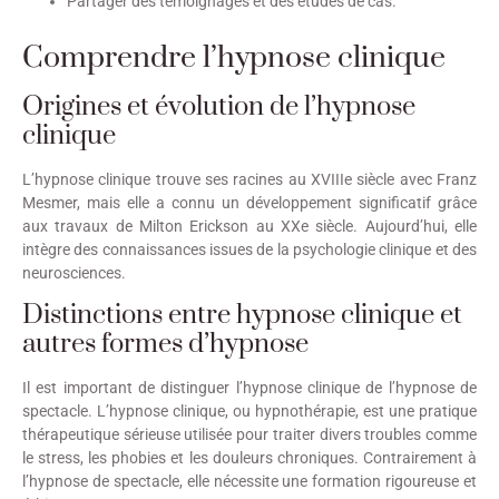
Partager des témoignages et des études de cas.
Comprendre l’hypnose clinique
Origines et évolution de l’hypnose
clinique
L’hypnose clinique trouve ses racines au XVIIIe siècle avec Franz
Mesmer, mais elle a connu un développement significatif grâce
aux travaux de Milton Erickson au XXe siècle. Aujourd’hui, elle
intègre des connaissances issues de la psychologie clinique et des
neurosciences.
Distinctions entre hypnose clinique et
autres formes d’hypnose
Il est important de distinguer l’hypnose clinique de l’hypnose de
spectacle. L’hypnose clinique, ou hypnothérapie, est une pratique
thérapeutique sérieuse utilisée pour traiter divers troubles comme
le stress, les phobies et les douleurs chroniques. Contrairement à
l’hypnose de spectacle, elle nécessite une formation rigoureuse et