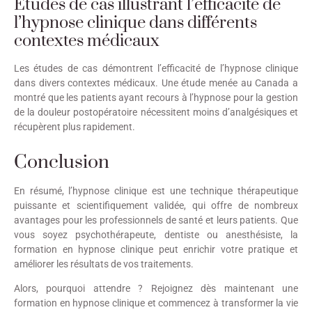
Études de cas illustrant l’efficacité de
l’hypnose clinique dans différents
contextes médicaux
Les études de cas démontrent l’efficacité de l’hypnose clinique
dans divers contextes médicaux. Une étude menée au Canada a
montré que les patients ayant recours à l’hypnose pour la gestion
de la douleur postopératoire nécessitent moins d’analgésiques et
récupèrent plus rapidement.
Conclusion
En résumé, l’hypnose clinique est une technique thérapeutique
puissante et scientifiquement validée, qui offre de nombreux
avantages pour les professionnels de santé et leurs patients. Que
vous soyez psychothérapeute, dentiste ou anesthésiste, la
formation en hypnose clinique peut enrichir votre pratique et
améliorer les résultats de vos traitements.
Alors, pourquoi attendre ? Rejoignez dès maintenant une
formation en hypnose clinique et commencez à transformer la vie