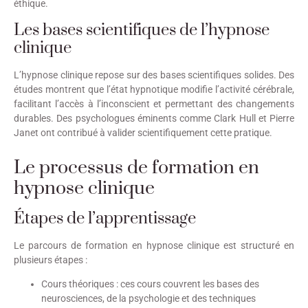
éthique.
Les bases scientifiques de l’hypnose
clinique
L’hypnose clinique repose sur des bases scientifiques solides. Des
études montrent que l’état hypnotique modifie l’activité cérébrale,
facilitant l’accès à l’inconscient et permettant des changements
durables. Des psychologues éminents comme Clark Hull et Pierre
Janet ont contribué à valider scientifiquement cette pratique.
Le processus de formation en
hypnose clinique
Étapes de l’apprentissage
Le parcours de formation en hypnose clinique est structuré en
plusieurs étapes :
Cours théoriques : ces cours couvrent les bases des
neurosciences, de la psychologie et des techniques