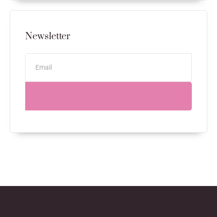
Newsletter