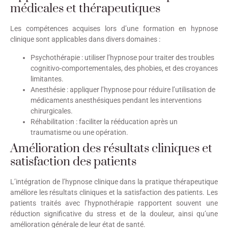
médicales et thérapeutiques
Les compétences acquises lors d’une formation en hypnose
clinique sont applicables dans divers domaines :
Psychothérapie : utiliser l’hypnose pour traiter des troubles
cognitivo-comportementales, des phobies, et des croyances
limitantes.
Anesthésie : appliquer l’hypnose pour réduire l’utilisation de
médicaments anesthésiques pendant les interventions
chirurgicales.
Réhabilitation : faciliter la rééducation après un
traumatisme ou une opération.
Amélioration des résultats cliniques et
satisfaction des patients
L’intégration de l’hypnose clinique dans la pratique thérapeutique
améliore les résultats cliniques et la satisfaction des patients. Les
patients traités avec l’hypnothérapie rapportent souvent une
réduction significative du stress et de la douleur, ainsi qu’une
amélioration générale de leur état de santé.