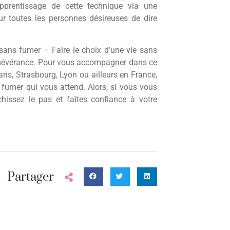
pprentissage de cette technique via une
ur toutes les personnes désireuses de dire
sans fumer – Faire le choix d’une vie sans
rsévérance. Pour vous accompagner dans ce
Paris, Strasbourg, Lyon ou ailleurs en France,
 fumer qui vous attend. Alors, si vous vous
nchissez le pas et faîtes confiance à votre
Partager