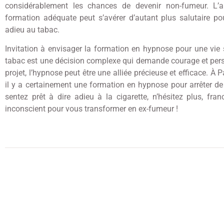
considérablement les chances de devenir non-fumeur. L’a
formation adéquate peut s’avérer d’autant plus salutaire po
adieu au tabac.
Invitation à envisager la formation en hypnose pour une vie 
tabac est une décision complexe qui demande courage et pe
projet, l’hypnose peut être une alliée précieuse et efficace. À 
il y a certainement une formation en hypnose pour arrêter de
sentez prêt à dire adieu à la cigarette, n’hésitez plus, fra
inconscient pour vous transformer en ex-fumeur !