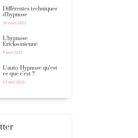
Différentes techniques
d’hypnose
30 mars 2023
L’hypnose
Ericksonienne
9 avril 2023
L’auto-Hypnose qu’est
ce que c’est ?
23 avril 2023
tter