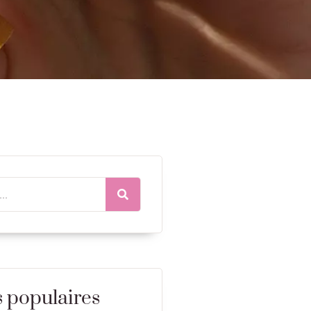
s populaires