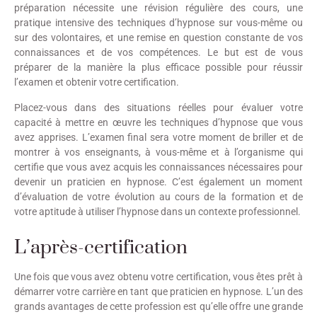
préparation nécessite une révision régulière des cours, une
pratique intensive des techniques d’hypnose sur vous-même ou
sur des volontaires, et une remise en question constante de vos
connaissances et de vos compétences. Le but est de vous
préparer de la manière la plus efficace possible pour réussir
l’examen et obtenir votre certification.
Placez-vous dans des situations réelles pour évaluer votre
capacité à mettre en œuvre les techniques d’hypnose que vous
avez apprises. L’examen final sera votre moment de briller et de
montrer à vos enseignants, à vous-même et à l’organisme qui
certifie que vous avez acquis les connaissances nécessaires pour
devenir un praticien en hypnose. C’est également un moment
d’évaluation de votre évolution au cours de la formation et de
votre aptitude à utiliser l’hypnose dans un contexte professionnel.
L’après-certification
Une fois que vous avez obtenu votre certification, vous êtes prêt à
démarrer votre carrière en tant que praticien en hypnose. L’un des
grands avantages de cette profession est qu’elle offre une grande