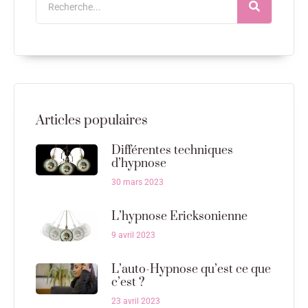
Articles populaires
Différentes techniques
d’hypnose
30 mars 2023
L’hypnose Ericksonienne
9 avril 2023
L’auto-Hypnose qu’est ce que
c’est ?
23 avril 2023