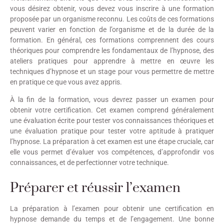
vous désirez obtenir, vous devez vous inscrire à une formation
proposée par un organisme reconnu. Les coûts de ces formations
peuvent varier en fonction de l’organisme et de la durée de la
formation. En général, ces formations comprennent des cours
théoriques pour comprendre les fondamentaux de l’hypnose, des
ateliers pratiques pour apprendre à mettre en œuvre les
techniques d’hypnose et un stage pour vous permettre de mettre
en pratique ce que vous avez appris.
À la fin de la formation, vous devrez passer un examen pour
obtenir votre certification. Cet examen comprend généralement
une évaluation écrite pour tester vos connaissances théoriques et
une évaluation pratique pour tester votre aptitude à pratiquer
l’hypnose. La préparation à cet examen est une étape cruciale, car
elle vous permet d’évaluer vos compétences, d’approfondir vos
connaissances, et de perfectionner votre technique.
Préparer et réussir l’examen
La préparation à l’examen pour obtenir une certification en
hypnose demande du temps et de l’engagement. Une bonne