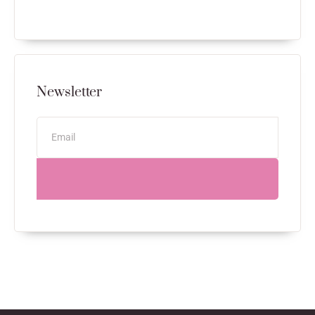
Newsletter