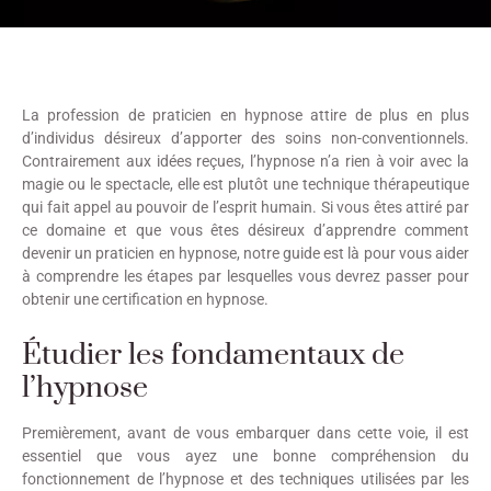
La profession de praticien en hypnose attire de plus en plus
d’individus désireux d’apporter des soins non-conventionnels.
Contrairement aux idées reçues, l’hypnose n’a rien à voir avec la
magie ou le spectacle, elle est plutôt une technique thérapeutique
qui fait appel au pouvoir de l’esprit humain. Si vous êtes attiré par
ce domaine et que vous êtes désireux d’apprendre comment
devenir un praticien en hypnose, notre guide est là pour vous aider
à comprendre les étapes par lesquelles vous devrez passer pour
obtenir une certification en hypnose.
Étudier les fondamentaux de
l’hypnose
Premièrement, avant de vous embarquer dans cette voie, il est
essentiel que vous ayez une bonne compréhension du
fonctionnement de l’hypnose et des techniques utilisées par les