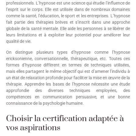
professionnels. L’hypnose est une science qui étudie l’influence de
l’esprit sur le corps. Elle est utilisée dans de nombreux domaines
comme la santé, l’éducation, le sport et les entreprises. L’hypnose
fait partie des thérapies brèves et s’inscrit dans une approche
globale de la santé mentale. Elle aide les personnes à se libérer de
leurs limitations et à exploiter leur potentiel pour améliorer leur
qualité de vie.
On distingue plusieurs types d’hypnose comme l’hypnose
ericksonienne, conversationnelle, thérapeutique, etc. Toutes ces
formes d’hypnose diffèrent en termes de techniques utilisées,
mais elles partagent le même objectif qui est d’amener l’individu à
un état de relaxation profonde pour faciliter la mise en œuvre de la
thérapie. Apprendre les bases de l’hypnose nécessite une étude
approfondie des diverses techniques employées, des
compétences en communication persuasive, et une bonne
connaissance de la psychologie humaine.
Choisir la certification adaptée à
vos aspirations