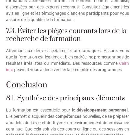
formations accréditées, offrant un contenu riche et actualisé,
dispensées par des experts reconnus. Consultez également les
avis en ligne et les témoignages d’anciens participants pour vous
assurer de la qualité de la formation.
7.3. Éviter les pièges courants lors de la
recherche de formation
Attention aux dérives sectaires et aux arnaques. Assurez-vous
que la formation est légitime et bien cadrée, ne promettant pas de
résultats irréalistes ou immédiats. Des ressources comme
Cairn
info
peuvent vous aider à vérifier la crédibilité des programmes.
Conclusion
8.1. Synthèse des principaux éléments
La formation est essentielle pour le
développement personnel
.
Elle permet d’acquérir des
compétences
nouvelles, de se préparer
aux défis de la vie et de foyérer un environnement de croissance
continue. Que cela soit via des cours en ligne ou des sessions en