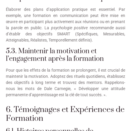
Élaborer des plans d’application pratique est essentiel. Par
exemple, une formation en communication peut être mise en
œuvre en participant plus activement aux réunions ou en prenant
la parole en public. La
psychologie positive
recommande aussi
d’établir des objectifs SMART (Spécifiques, Mesurables,
Atteignables, Réalistes, Temporellement définis).
5.3. Maintenir la motivation et
l’engagement après la formation
Pour que les effets de la formation se prolongent, il est crucial de
maintenir la motivation. Adoptez des rituels quotidiens, établissez
des objectifs à long terme et trouvez des mentors. Rappelons-
nous les mots de Dale Carnegie, « Développer une attitude
permanente d’apprentissage est la clé de tout succès. ».
6. Témoignages et Expériences de
Formation