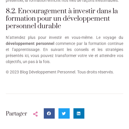
présentiel, la formation enrichit nos vies de façons inestimables.
8.2. Encouragement à investir dans la
formation pour un développement
personnel durable
N’attendez plus pour investir en vous-même. Le voyage du
développement personnel
commence par la formation continue
et l’apprentissage. En suivant les conseils et les stratégies
présentés ici, vous pouvez transformer votre vie et atteindre vos
objectifs, un pas à la fois.
© 2023 Blog Développement Personnel. Tous droits réservés.
Partager