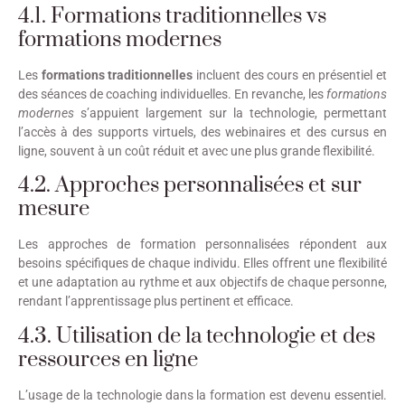
4.1. Formations traditionnelles vs
formations modernes
Les
formations traditionnelles
incluent des cours en présentiel et
des séances de coaching individuelles. En revanche, les
formations
modernes
s’appuient largement sur la technologie, permettant
l’accès à des supports virtuels, des webinaires et des cursus en
ligne, souvent à un coût réduit et avec une plus grande flexibilité.
4.2. Approches personnalisées et sur
mesure
Les approches de formation personnalisées répondent aux
besoins spécifiques de chaque individu. Elles offrent une flexibilité
et une adaptation au rythme et aux objectifs de chaque personne,
rendant l’apprentissage plus pertinent et efficace.
4.3. Utilisation de la technologie et des
ressources en ligne
L’usage de la technologie dans la formation est devenu essentiel.