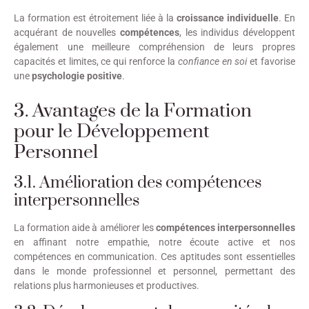
La formation est étroitement liée à la
croissance individuelle
. En
acquérant de nouvelles
compétences
, les individus développent
également une meilleure compréhension de leurs propres
capacités et limites, ce qui renforce la
confiance en soi
et favorise
une
psychologie positive
.
3. Avantages de la Formation
pour le Développement
Personnel
3.1. Amélioration des compétences
interpersonnelles
La formation aide à améliorer les
compétences interpersonnelles
en affinant notre empathie, notre écoute active et nos
compétences en communication. Ces aptitudes sont essentielles
dans le monde professionnel et personnel, permettant des
relations plus harmonieuses et productives.