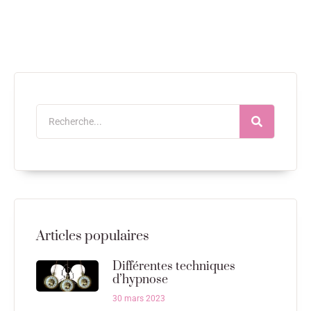
Articles populaires
Différentes techniques
d’hypnose
30 mars 2023