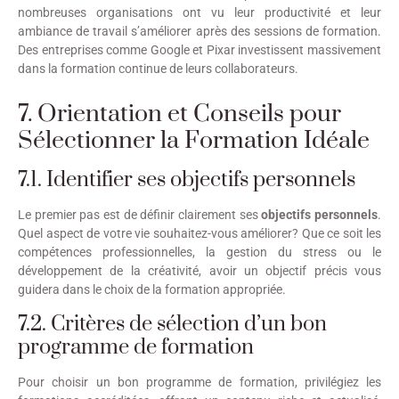
nombreuses organisations ont vu leur productivité et leur
ambiance de travail s’améliorer après des sessions de formation.
Des entreprises comme Google et Pixar investissent massivement
dans la formation continue de leurs collaborateurs.
7. Orientation et Conseils pour
Sélectionner la Formation Idéale
7.1. Identifier ses objectifs personnels
Le premier pas est de définir clairement ses
objectifs personnels
.
Quel aspect de votre vie souhaitez-vous améliorer? Que ce soit les
compétences professionnelles, la gestion du stress ou le
développement de la créativité, avoir un objectif précis vous
guidera dans le choix de la formation appropriée.
7.2. Critères de sélection d’un bon
programme de formation
Pour choisir un bon programme de formation, privilégiez les