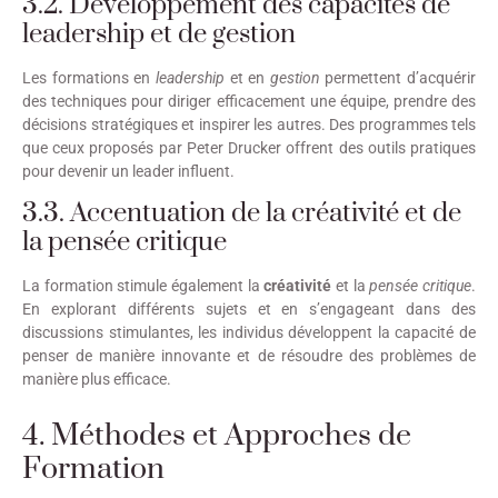
3.2. Développement des capacités de
leadership et de gestion
Les formations en
leadership
et en
gestion
permettent d’acquérir
des techniques pour diriger efficacement une équipe, prendre des
décisions stratégiques et inspirer les autres. Des programmes tels
que ceux proposés par Peter Drucker offrent des outils pratiques
pour devenir un leader influent.
3.3. Accentuation de la créativité et de
la pensée critique
La formation stimule également la
créativité
et la
pensée critique
.
En explorant différents sujets et en s’engageant dans des
discussions stimulantes, les individus développent la capacité de
penser de manière innovante et de résoudre des problèmes de
manière plus efficace.
4. Méthodes et Approches de
Formation