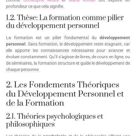
profondeur ce que cela signifie.
1.2. Thèse: La formation comme pilier
du développement personnel
La formation est un pilier fondamental du
développement
personnel
. Sans formation, le développement reste stagnant, car
elle apporte les connaissances nécessaires pour avancer et
évoluer constamment. Qu’il s’agisse de livres, de cours en ligne, ou
de séminaires, la formation structure et guide le développement de
chaque personne.
2. Les Fondements Théoriques
du Développement Personnel et
de la Formation
2.1. Théories psychologiques et
philosophiques