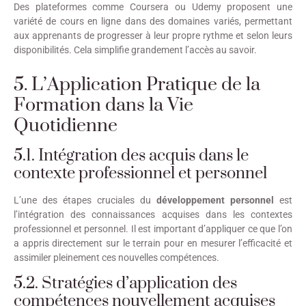
Des plateformes comme Coursera ou Udemy proposent une
variété de cours en ligne dans des domaines variés, permettant
aux apprenants de progresser à leur propre rythme et selon leurs
disponibilités. Cela simplifie grandement l’accès au savoir.
5. L’Application Pratique de la
Formation dans la Vie
Quotidienne
5.1. Intégration des acquis dans le
contexte professionnel et personnel
L’une des étapes cruciales du
développement personnel
est
l’intégration des connaissances acquises dans les contextes
professionnel et personnel. Il est important d’appliquer ce que l’on
a appris directement sur le terrain pour en mesurer l’efficacité et
assimiler pleinement ces nouvelles compétences.
5.2. Stratégies d’application des
compétences nouvellement acquises