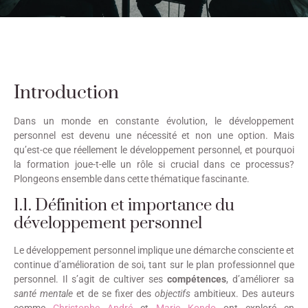
Introduction
Dans un monde en constante évolution, le développement
personnel est devenu une nécessité et non une option. Mais
qu’est-ce que réellement le développement personnel, et pourquoi
la formation joue-t-elle un rôle si crucial dans ce processus?
Plongeons ensemble dans cette thématique fascinante.
1.1. Définition et importance du
développement personnel
Le développement personnel implique une démarche consciente et
continue d’amélioration de soi, tant sur le plan professionnel que
personnel. Il s’agit de cultiver ses
compétences
, d’améliorer sa
santé mentale
et de se fixer des
objectifs
ambitieux. Des auteurs
comme
Christophe André
et
Marie Kondo
ont exploré en