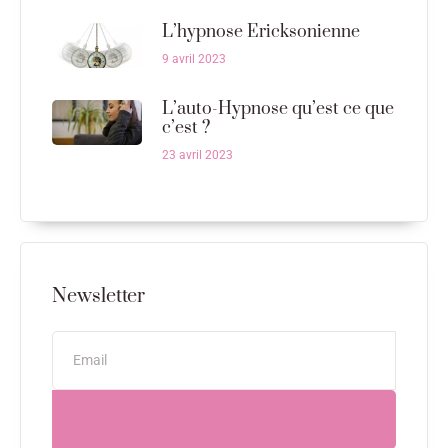
L’hypnose Ericksonienne
9 avril 2023
L’auto-Hypnose qu’est ce que
c’est ?
23 avril 2023
Newsletter