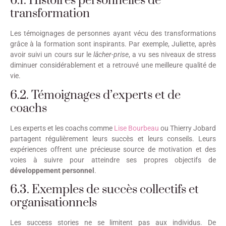
6.1. Histoires personnelles de
transformation
Les témoignages de personnes ayant vécu des transformations
grâce à la formation sont inspirants. Par exemple, Juliette, après
avoir suivi un cours sur le
lâcher-prise
, a vu ses niveaux de stress
diminuer considérablement et a retrouvé une meilleure qualité de
vie.
6.2. Témoignages d’experts et de
coachs
Les experts et les coachs comme
Lise Bourbeau
ou Thierry Jobard
partagent régulièrement leurs succès et leurs conseils. Leurs
expériences offrent une précieuse source de motivation et des
voies à suivre pour atteindre ses propres objectifs de
développement personnel
.
6.3. Exemples de succès collectifs et
organisationnels
Les success stories ne se limitent pas aux individus. De