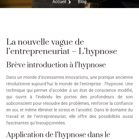
Accueil
Blog
La nouvelle vague de
l’entrepreneuriat – L’hypnose
Brève introduction à l’hypnose
Dans un monde d’incessantes innovations, une pratique ancienne
révolutionne aujourd’hui le monde de l’entreprise : l’hypnose. Une
technique qui permet d’accéder à un état de conscience modifié,
qui ouvre à l’individu les portes des profondeurs de son
subconscient pour résoudre des problèmes, renforcer la confiance
en soi, et même éliminer le stress et l’anxiété. Dans le domaine du
travail et de l’entrepreneuriat, elle offre des possibilités aussi
fascinantes qu’insoupçonnées.
Application de l’hypnose dans le