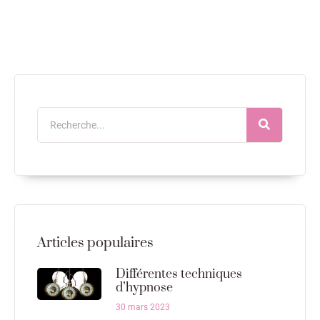
Articles populaires
Différentes techniques
d’hypnose
30 mars 2023