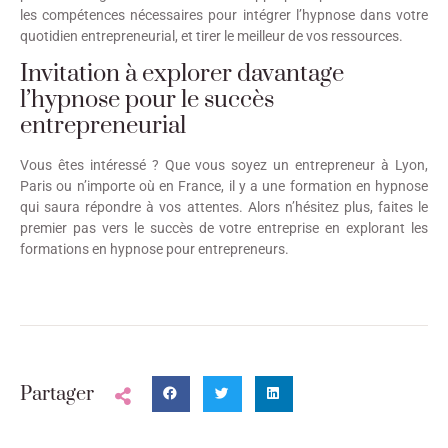
les compétences nécessaires pour intégrer l’hypnose dans votre
quotidien entrepreneurial, et tirer le meilleur de vos ressources.
Invitation à explorer davantage
l’hypnose pour le succès
entrepreneurial
Vous êtes intéressé ? Que vous soyez un entrepreneur à Lyon,
Paris ou n’importe où en France, il y a une formation en hypnose
qui saura répondre à vos attentes. Alors n’hésitez plus, faites le
premier pas vers le succès de votre entreprise en explorant les
formations en hypnose pour entrepreneurs.
Partager