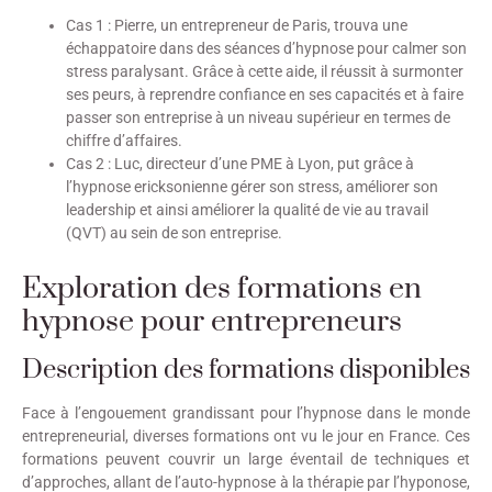
Cas 1 : Pierre, un entrepreneur de Paris, trouva une
échappatoire dans des séances d’hypnose pour calmer son
stress paralysant. Grâce à cette aide, il réussit à surmonter
ses peurs, à reprendre confiance en ses capacités et à faire
passer son entreprise à un niveau supérieur en termes de
chiffre d’affaires.
Cas 2 : Luc, directeur d’une PME à Lyon, put grâce à
l’hypnose ericksonienne gérer son stress, améliorer son
leadership et ainsi améliorer la qualité de vie au travail
(QVT) au sein de son entreprise.
Exploration des formations en
hypnose pour entrepreneurs
Description des formations disponibles
Face à l’engouement grandissant pour l’hypnose dans le monde
entrepreneurial, diverses formations ont vu le jour en France. Ces
formations peuvent couvrir un large éventail de techniques et
d’approches, allant de l’auto-hypnose à la thérapie par l’hyponose,