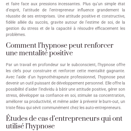
et faire face aux pressions incessantes. Plus qu’un simple état
d’esprit, l’attitude de l’entrepreneur influence grandement la
réussite de ses entreprises. Une attitude positive et constructive,
fidèle alliée du succès, gravite autour de l’estime de soi, de la
gestion du stress et de la capacité à résoudre efficacement les
problèmes.
Comment l’hypnose peut renforcer
une mentalité positive
Par un travail en profondeur sur le subconscient, l’hypnose offre
les clefs pour construire et renforcer cette mentalité gagnante.
Avec l’aide d’un hypnothérapeute professionnel, l’hypnose peut
devenir un outil puissant de développement personnel. Elle offre la
possibilité d’aider l’individu à bâtir une attitude positive, gérer son
stress, développer sa confiance en soi, stimuler sa concentration,
améliorer sa productivité, et même aider à prévenir le burn-out, un
triste fléau qui sévit communément chez les auto-entrepreneurs.
Études de cas d’entrepreneurs qui ont
utilisé l’hypnose