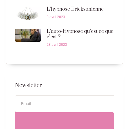
L’hypnose Ericksonienne
9 avril 2023
L’auto-Hypnose qu’est ce que
c’est ?
23 avril 2023
Newsletter