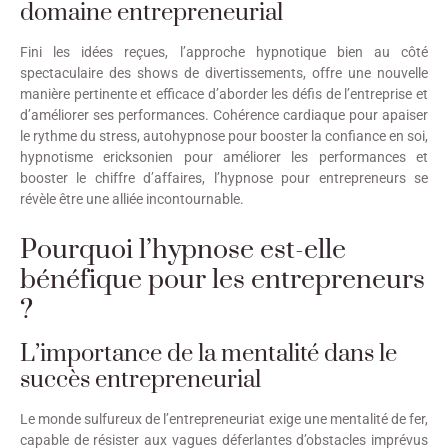
domaine entrepreneurial
Fini les idées reçues, l’approche hypnotique bien au côté
spectaculaire des shows de divertissements, offre une nouvelle
manière pertinente et efficace d’aborder les défis de l’entreprise et
d’améliorer ses performances. Cohérence cardiaque pour apaiser
le rythme du stress, autohypnose pour booster la confiance en soi,
hypnotisme ericksonien pour améliorer les performances et
booster le chiffre d’affaires, l’hypnose pour entrepreneurs se
révèle être une alliée incontournable.
Pourquoi l’hypnose est-elle
bénéfique pour les entrepreneurs
?
L’importance de la mentalité dans le
succès entrepreneurial
Le monde sulfureux de l’entrepreneuriat exige une mentalité de fer,
capable de résister aux vagues déferlantes d’obstacles imprévus