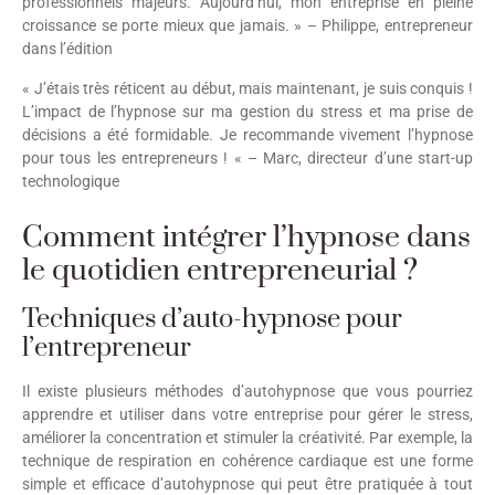
professionnels majeurs. Aujourd’hui, mon entreprise en pleine
croissance se porte mieux que jamais. » – Philippe, entrepreneur
dans l’édition
« J’étais très réticent au début, mais maintenant, je suis conquis !
L’impact de l’hypnose sur ma gestion du stress et ma prise de
décisions a été formidable. Je recommande vivement l’hypnose
pour tous les entrepreneurs ! « – Marc, directeur d’une start-up
technologique
Comment intégrer l’hypnose dans
le quotidien entrepreneurial ?
Techniques d’auto-hypnose pour
l’entrepreneur
Il existe plusieurs méthodes d’autohypnose que vous pourriez
apprendre et utiliser dans votre entreprise pour gérer le stress,
améliorer la concentration et stimuler la créativité. Par exemple, la
technique de respiration en cohérence cardiaque est une forme
simple et efficace d’autohypnose qui peut être pratiquée à tout