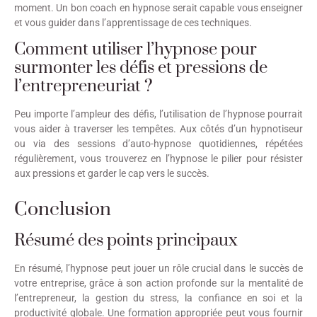
moment. Un bon coach en hypnose serait capable vous enseigner
et vous guider dans l’apprentissage de ces techniques.
Comment utiliser l’hypnose pour
surmonter les défis et pressions de
l’entrepreneuriat ?
Peu importe l’ampleur des défis, l’utilisation de l’hypnose pourrait
vous aider à traverser les tempêtes. Aux côtés d’un hypnotiseur
ou via des sessions d’auto-hypnose quotidiennes, répétées
régulièrement, vous trouverez en l’hypnose le pilier pour résister
aux pressions et garder le cap vers le succès.
Conclusion
Résumé des points principaux
En résumé, l’hypnose peut jouer un rôle crucial dans le succès de
votre entreprise, grâce à son action profonde sur la mentalité de
l’entrepreneur, la gestion du stress, la confiance en soi et la
productivité globale. Une formation appropriée peut vous fournir