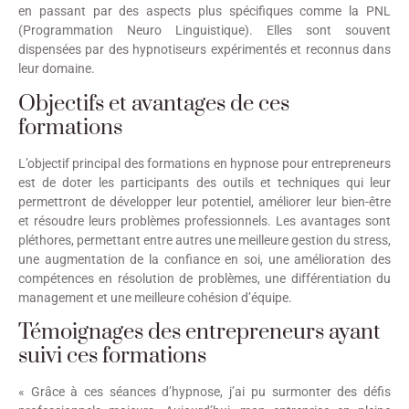
en passant par des aspects plus spécifiques comme la PNL
(Programmation Neuro Linguistique). Elles sont souvent
dispensées par des hypnotiseurs expérimentés et reconnus dans
leur domaine.
Objectifs et avantages de ces
formations
L’objectif principal des formations en hypnose pour entrepreneurs
est de doter les participants des outils et techniques qui leur
permettront de développer leur potentiel, améliorer leur bien-être
et résoudre leurs problèmes professionnels. Les avantages sont
pléthores, permettant entre autres une meilleure gestion du stress,
une augmentation de la confiance en soi, une amélioration des
compétences en résolution de problèmes, une différentiation du
management et une meilleure cohésion d’équipe.
Témoignages des entrepreneurs ayant
suivi ces formations
« Grâce à ces séances d’hypnose, j’ai pu surmonter des défis