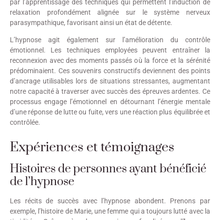
par l’apprentissage des techniques qui permettent l’induction de
relaxation profondément alignée sur le système nerveux
parasympathique, favorisant ainsi un état de détente.
L’hypnose agit également sur l’amélioration du contrôle
émotionnel. Les techniques employées peuvent entraîner la
reconnexion avec des moments passés où la force et la sérénité
prédominaient. Ces souvenirs constructifs deviennent des points
d’ancrage utilisables lors de situations stressantes, augmentant
notre capacité à traverser avec succès des épreuves ardentes. Ce
processus engage l’émotionnel en détournant l’énergie mentale
d’une réponse de lutte ou fuite, vers une réaction plus équilibrée et
contrôlée.
Expériences et témoignages
Histoires de personnes ayant bénéficié
de l’hypnose
Les récits de succès avec l’hypnose abondent. Prenons par
exemple, l’histoire de Marie, une femme qui a toujours lutté avec la