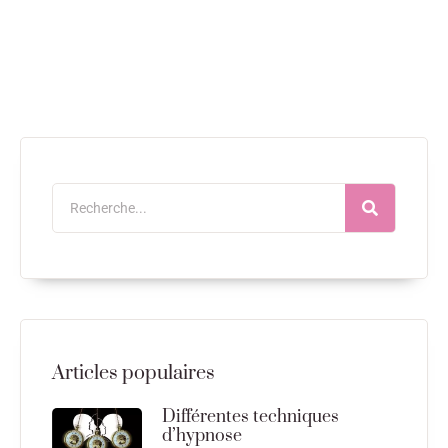
Articles populaires
Différentes techniques
d’hypnose