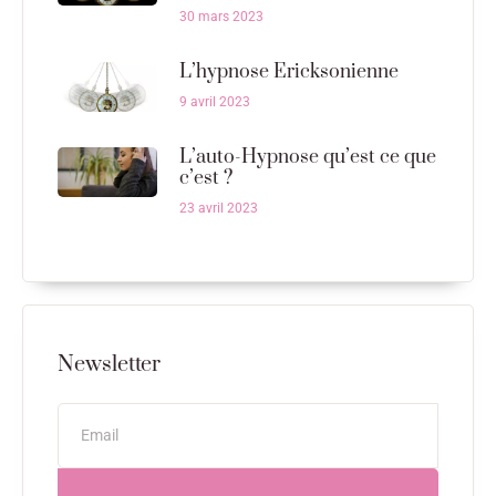
30 mars 2023
L’hypnose Ericksonienne
9 avril 2023
L’auto-Hypnose qu’est ce que
c’est ?
23 avril 2023
Newsletter