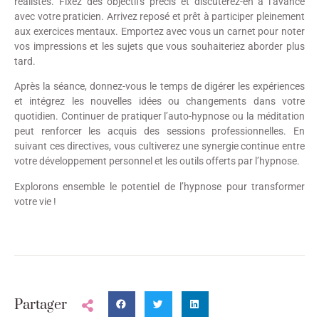
réalistes. Fixez des objectifs précis et discuterez-en à l’avance
avec votre praticien. Arrivez reposé et prêt à participer pleinement
aux exercices mentaux. Emportez avec vous un carnet pour noter
vos impressions et les sujets que vous souhaiteriez aborder plus
tard.
Après la séance, donnez-vous le temps de digérer les expériences
et intégrez les nouvelles idées ou changements dans votre
quotidien. Continuer de pratiquer l’auto-hypnose ou la méditation
peut renforcer les acquis des sessions professionnelles. En
suivant ces directives, vous cultiverez une synergie continue entre
votre développement personnel et les outils offerts par l’hypnose.
Explorons ensemble le potentiel de l’hypnose pour transformer
votre vie !
Partager