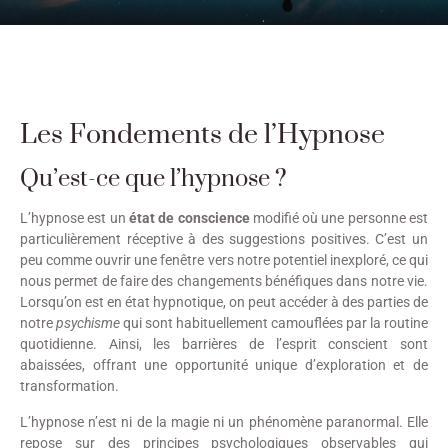
Les Fondements de l’Hypnose
Qu’est-ce que l’hypnose ?
L’hypnose est un
état de conscience
modifié où une personne est
particulièrement réceptive à des suggestions positives. C’est un
peu comme ouvrir une fenêtre vers notre potentiel inexploré, ce qui
nous permet de faire des changements bénéfiques dans notre vie.
Lorsqu’on est en état hypnotique, on peut accéder à des parties de
notre
psychisme
qui sont habituellement camouflées par la routine
quotidienne. Ainsi, les barrières de l’esprit conscient sont
abaissées, offrant une opportunité unique d’exploration et de
transformation.
L’hypnose n’est ni de la magie ni un phénomène paranormal. Elle
repose sur des principes psychologiques observables qui