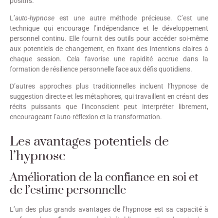
positifs.
L’
auto-hypnose
est une autre méthode précieuse. C’est une
technique qui encourage l’indépendance et le développement
personnel continu. Elle fournit des outils pour accéder soi-même
aux potentiels de changement, en fixant des intentions claires à
chaque session. Cela favorise une rapidité accrue dans la
formation de résilience personnelle face aux défis quotidiens.
D’autres approches plus traditionnelles incluent l’hypnose de
suggestion directe et les métaphores, qui travaillent en créant des
récits puissants que l’inconscient peut interpréter librement,
encourageant l’auto-réflexion et la transformation.
Les avantages potentiels de
l’hypnose
Amélioration de la confiance en soi et
de l’estime personnelle
L’un des plus grands avantages de l’hypnose est sa capacité à